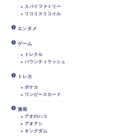
スパイファミリー
リコリスリコイル
エンタメ
ゲーム
トレクル
バウンティラッシュ
トレカ
ポケカ
ワンピースカード
漫画
アオのハコ
アオアシ
キングダム