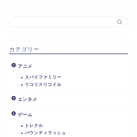
カテゴリー
アニメ
スパイファミリー
リコリスリコイル
エンタメ
ゲーム
トレクル
バウンティラッシュ