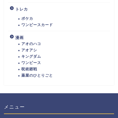
トレカ
ポケカ
ワンピースカード
漫画
アオのハコ
アオアシ
キングダム
ワンピース
呪術廻戦
薬屋のひとりごと
メニュー