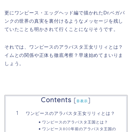
更にワンピース・エッグヘッド編で描かれたDr.ベガパ
ンクの世界の真実を裏付けるようなメッセージを残し
ていたことも明かされて行くことになりそうです。
それでは、ワンピースのアラバスタ王女リリィとは？
イムとの関係や正体も徹底考察？早速始めてまいりま
しょう。
Contents
[
]
非表示
ワンピースのアラバスタ王女リリィとは？
ワンピースのアラバスタ王国とは？
ワンピース800年前のアラバスタ王国の