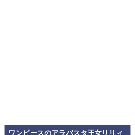
ワンピースのアラバスタ王女リリィ