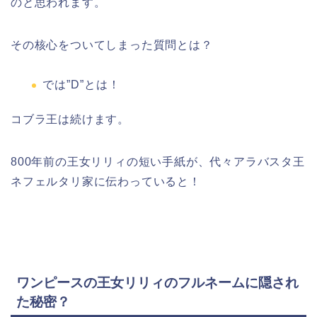
のと思われます。
その核心をついてしまった質問とは？
では”D”とは！
コブラ王は続けます。
800年前の王女リリィの短い手紙が、代々アラバスタ王
ネフェルタリ家に伝わっていると！
ワンピースの王女リリィのフルネームに隠され
た秘密？