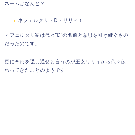
ネームはなんと？
ネフェルタリ・D・リリィ！
ネフェルタリ家は代々”D”の名前と意思を引き継ぐもの
だったのです。
更にそれを隠し通せと言うのが王女リリィから代々伝
わってきたことのようです。