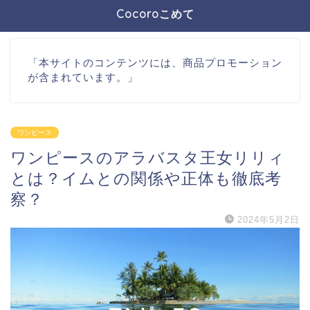
Cocoroこめて
「本サイトのコンテンツには、商品プロモーション
が含まれています。」
ワンピース
ワンピースのアラバスタ王女リリィ
とは？イムとの関係や正体も徹底考
察？
2024年5月2日