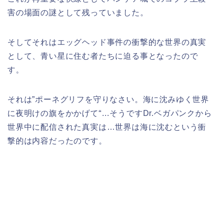
害の場面の謎として残っていました。
そしてそれはエッグヘッド事件の衝撃的な世界の真実
として、青い星に住む者たちに迫る事となったので
す。
それは”ポーネグリフを守りなさい。海に沈みゆく世界
に夜明けの旗をかかげて
“…そうですDr.ベガパンクから
世界中に配信された真実は…世界は海に沈むという衝
撃的は内容だったのです。