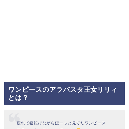
ワンピースのアラバスタ王女リリィ
とは？
疲れて寝転びながらぼーっと見てたワンピース