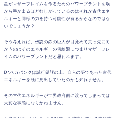
星がマザーフレイムを作るためのパワープラントを
喉
から手が出るほど欲しがっているのはそれが古代エネ
ルギーと同様の力を持つ可能性が有るからなのではな
いでしょうか？
そう考えれば、伝説の鉄の巨人が目覚めて真っ先に向
かうのはそのエネルギーの供給源…つまりマザーフレ
イムのパワープラントだと思われます。
Dr.ベガパンクは試行錯誤の上、自らの夢であった古代
エネルギーを既に見出していたのかも知れません。
その古代エネルギーが世界政府側に渡ってしまっては
大変な事態になりかねません。