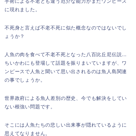
手術による不老とも違う厄介な能力がまたワンピース
に現れました。
不死身と言えば不老不死に似た概念なのではないでし
ょうか？
人魚の肉を食べて不老不死となった八百比丘尼伝説…
ちいかわにも登場して話題を振りまいていますが、ワ
ンピースで人魚と聞いて思い出されるのは魚人島関連
の事でしょうか。
世界政府による魚人差別の歴史、今でも解決をしてい
ない根強い問題です。
そこには人魚たちの悲しい出来事が隠れているように
思えてなりません。