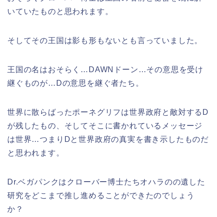
いていたものと思われます。
そしてその王国は影も形もないとも言っていました。
王国の名はおそらく…DAWNドーン…その意思を受け
継ぐものが…Dの意思を継ぐ者たち。
世界に散らばったポーネグリフは世界政府と敵対するD
が残したもの、そしてそこに書かれているメッセージ
は世界…つまりDと世界政府の真実を書き示したものだ
と思われます。
Dr.ベガパンクはクローバー博士たちオハラのの遺した
研究をどこまで推し進めることができたのでしょう
か？