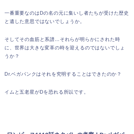
一番重要なのはDの名の元に集いし者たちが受けた歴史
と遺した意思ではないでしょうか。
そしてその血筋と系譜…それらが明らかにされた時
に、世界は大きな変革の時を迎えるのではないでしょ
うか？
Dr.ベガパンクはそれを究明することはできたのか？
イムと五老星がDを恐れる所以です。