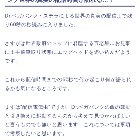
Dr.ベガパンク・ステラによる世界の真実の配信まで残
り60秒の秒読みに入りました。
さすがは世界政府のトップに君臨する五老星…お見事
に王手飛車取り状態にエッグヘッドを追い込んだよう
です。
これから配信時間までの60秒で何が起こり何が語られ
るかも気になるところです。
まずは”配信電伝虫”ですが、Dr.ベガパンクの命の鼓動
と引き換えに起動するものから考えて見つかればよい
と言うものでも無いと思います…これについては事項
で考察したいと思います。