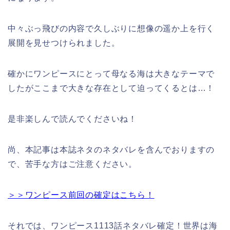
中々ぶっ飛びの内容で久しぶりに想像の遥か上を行く
展開を見せつけられました。
確かにワンピースにとって母なる海は大きなテーマで
したがここまで大きな存在として迫ってくるとは…！
是非楽しんで読んでくださいね！
尚、本記事は本誌ネタのネタバレを含んでおりますの
で、苦手な方はご注意ください。
＞＞ワンピース前回の確定はこちら！
それでは、ワンピース1113話ネタバレ確定！世界は海