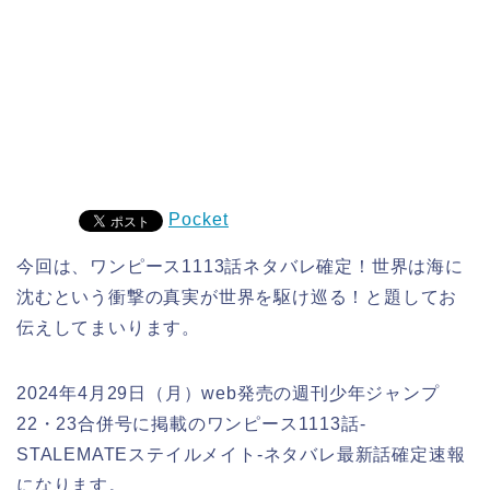
Pocket
今回は、ワンピース1113話ネタバレ確定！世界は海に
沈むという衝撃の真実が世界を駆け巡る！と題してお
伝えしてまいります。
2024年4月29日（月）web発売の週刊少年ジャンプ
22・23合併号に掲載のワンピース1113話-
STALEMATEステイルメイト-ネタバレ最新話確定速報
になります。