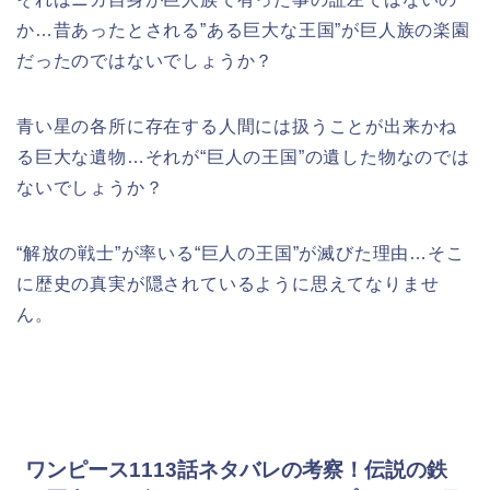
か…昔あったとされる”ある巨大な王国”が巨人族の楽園
だったのではないでしょうか？
青い星の各所に存在する人間には扱うことが出来かね
る巨大な遺物…それが
“
巨人の王国”の遺した物なのでは
ないでしょうか？
“解放の戦士”が率いる
“
巨人の王国”
が滅びた理由…そこ
に歴史の真実が隠されているように思えてなりませ
ん。
ワンピース1113話ネタバレの考察！伝説の鉄