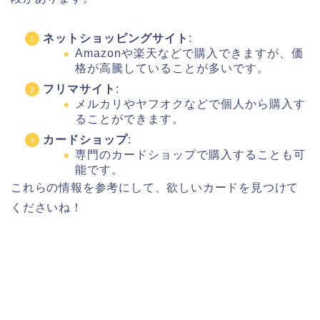
ネットショッピングサイト
:
Amazonや楽天などで購入できますが、価
格が高騰していることが多いです。
フリマサイト
:
メルカリやヤフオクなどで個人から購入す
ることができます。
カードショップ
:
専門のカードショップで購入することも可
能です。
これらの情報を参考にして、欲しいカードを見つけて
くださいね！