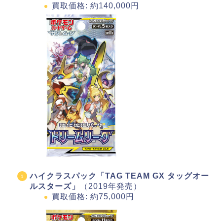
買取価格: 約140,000円
ハイクラスパック「TAG TEAM GX タッグオー
ルスターズ」
（2019年発売）
買取価格: 約75,000円