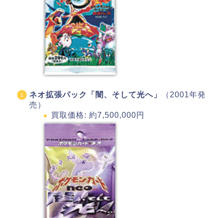
ネオ拡張パック「闇、そして光へ」
（2001年発
売）
買取価格: 約7,500,000円