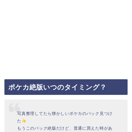
ポケカ絶版いつのタイミング？
写真整理してたら懐かしいポケカのパック見つけ
た
もうこのパック絶版だけど、普通に買えた時があ