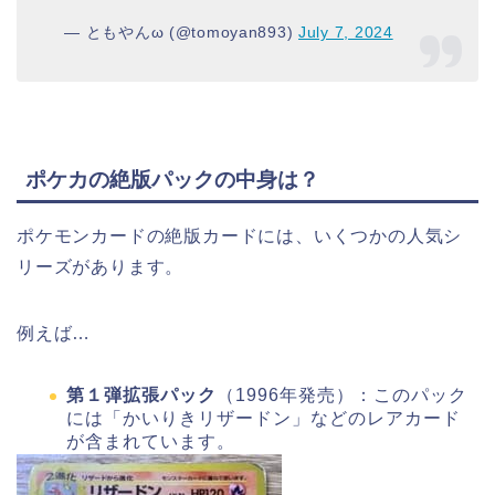
— ともやんω (@tomoyan893)
July 7, 2024
ポケカの絶版パックの中身は？
ポケモンカードの絶版カードには、いくつかの人気シ
リーズがあります。
例えば…
第１弾拡張パック
（1996年発売）：このパック
には「かいりきリザードン」などのレアカード
が含まれています。