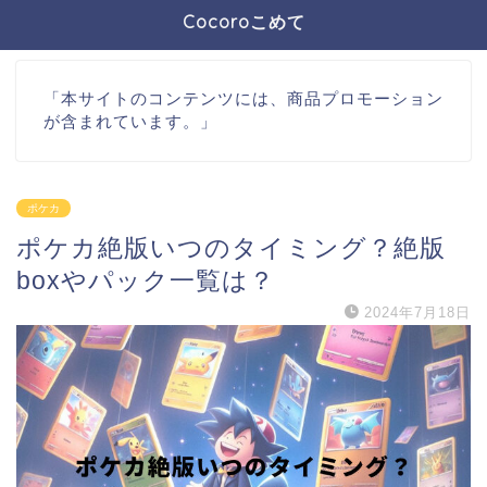
Cocoroこめて
「本サイトのコンテンツには、商品プロモーション
が含まれています。」
ポケカ
ポケカ絶版いつのタイミング？絶版
boxやパック一覧は？
2024年7月18日