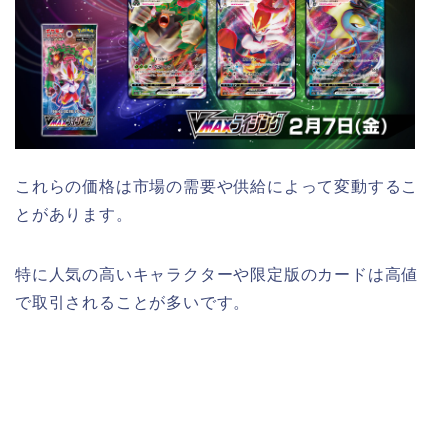
これらの価格は市場の需要や供給によって変動するこ
とがあります。
特に人気の高いキャラクターや限定版のカードは高値
で取引されることが多いです。