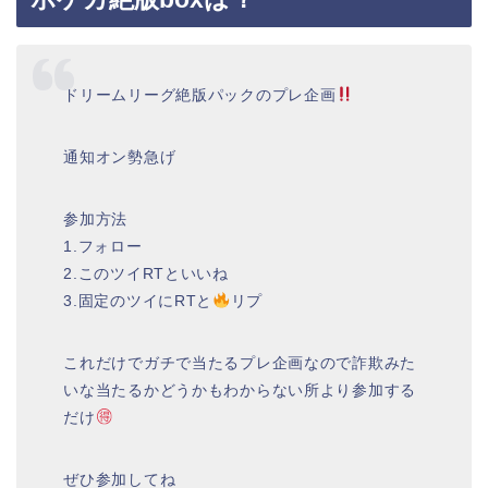
ドリームリーグ絶版パックのプレ企画
通知オン勢急げ
参加方法
1.フォロー
2.このツイRTといいね
3.固定のツイにRTと
リプ
これだけでガチで当たるプレ企画なので詐欺みた
いな当たるかどうかもわからない所より参加する
だけ
ぜひ参加してね