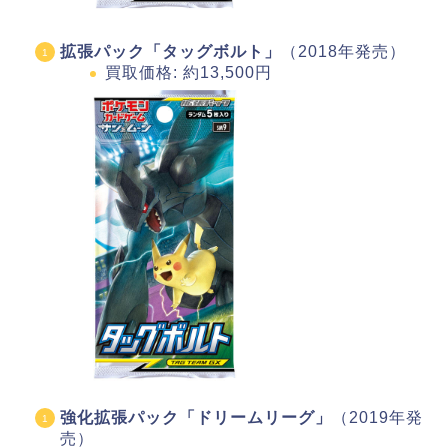
拡張パック「タッグボルト」
（2018年発売）
買取価格: 約13,500円
強化拡張パック「ドリームリーグ」
（2019年発
売）