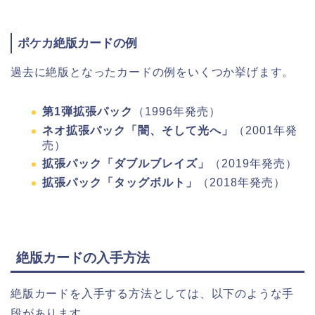
ポケカ絶版カードの例
過去に絶版となったカードの例をいくつか挙げます。
第1弾拡張パック
（1996年発売）
ネオ拡張パック「闇、そして光へ」
（2001年発
売）
拡張パック「ダブルブレイズ」
（2019年発売）
拡張パック「タッグボルト」
（2018年発売）
絶版カードの入手方法
絶版カードを入手する方法としては、以下のような手
段があります。