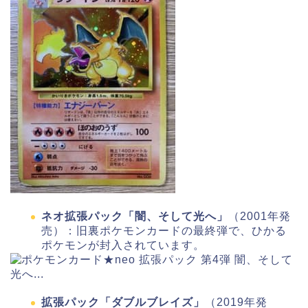
ネオ拡張パック「闇、そして光へ」
（2001年発
売）：旧裏ポケモンカードの最終弾で、ひかる
ポケモンが封入されています。
拡張パック「ダブルブレイズ」
（2019年発