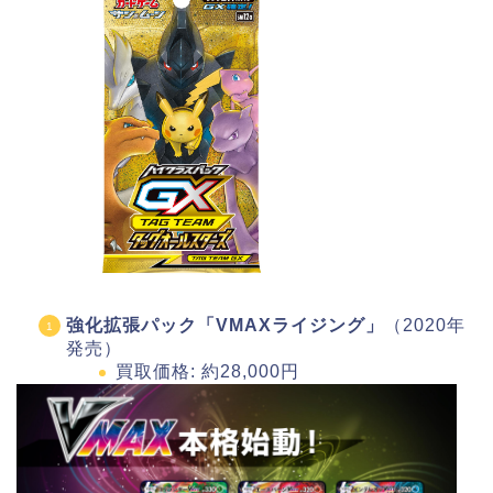
強化拡張パック「VMAXライジング」
（2020年
発売）
買取価格: 約28,000円