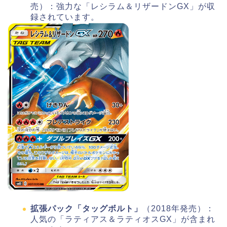
売）：強力な「レシラム＆リザードンGX」が収
録されています。
拡張パック「タッグボルト」
（2018年発売）：
人気の「ラティアス＆ラティオスGX」が含まれ