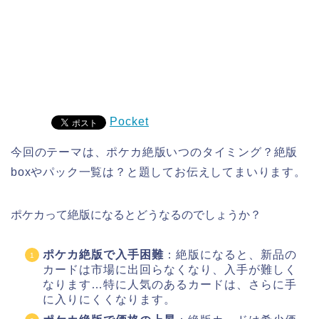
Pocket
今回のテーマは、ポケカ絶版いつのタイミング？絶版
boxやパック一覧は？と題してお伝えしてまいります。
ポケカって絶版になるとどうなるのでしょうか？
ポケカ絶版で入手困難
：絶版になると、新品の
カードは市場に出回らなくなり、入手が難しく
なります…特に人気のあるカードは、さらに手
に入りにくくなります。