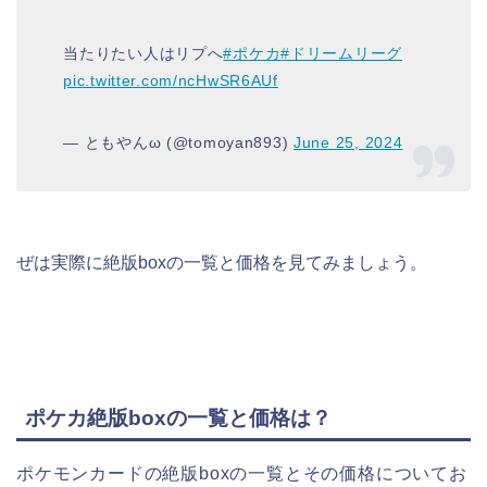
当たりたい人はリプへ
#ポケカ
#ドリームリーグ
pic.twitter.com/ncHwSR6AUf
— ともやんω (@tomoyan893)
June 25, 2024
ぜは実際に絶版boxの一覧と価格を見てみましょう。
ポケカ絶版boxの一覧と価格は？
ポケモンカードの絶版boxの一覧とその価格についてお