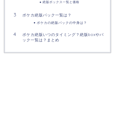
絶版ボックス一覧と価格
ポケカ絶版パック一覧は？
ポケカの絶版パックの中身は？
ポケカ絶版いつのタイミング？絶版boxやパ
ック一覧は？まとめ