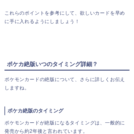
これらのポイントを参考にして、欲しいカードを早め
に手に入れるようにしましょう！
ポケカ絶版いつのタイミング詳細？
ポケモンカードの絶版について、さらに詳しくお伝え
しますね。
ポケカ絶版のタイミング
ポケモンカードが絶版になるタイミングは、一般的に
発売から約2年後と言われています。