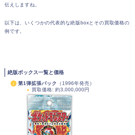
伝えしますね。
以下は、いくつかの代表的な絶版boxとその買取価格の
例です。
絶版ボックス一覧と価格
第1弾拡張パック
（1996年発売）
買取価格: 約3,000,000円