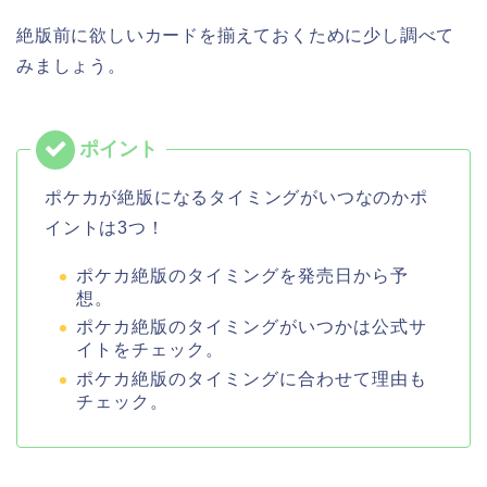
絶版前に欲しいカードを揃えておくために少し調べて
みましょう。
ポケカが絶版になるタイミングがいつなのかポ
イントは3つ！
ポケカ絶版のタイミングを発売日から予
想。
ポケカ絶版のタイミングがいつかは公式サ
イトをチェック。
ポケカ絶版のタイミングに合わせて理由も
チェック。