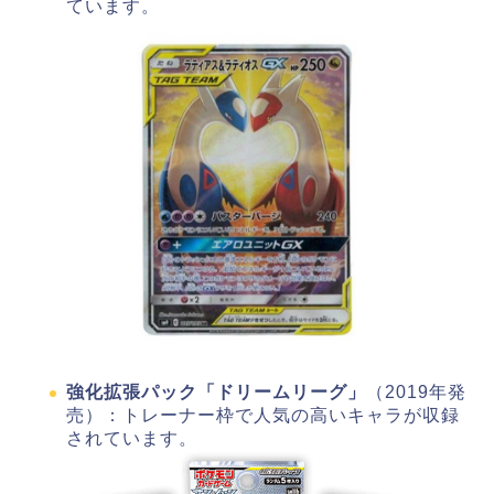
ています。
強化拡張パック「ドリームリーグ」
（2019年発
売）：トレーナー枠で人気の高いキャラが収録
されています。