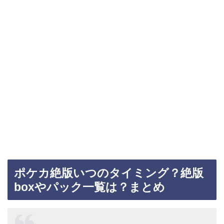
ポケカ絶版いつのタイミング？絶版
boxやパック一覧は？まとめ