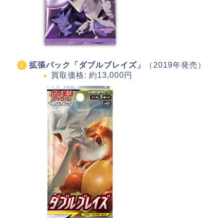
拡張パック「ダブルブレイズ」
（2019年発売）
買取価格: 約13,000円