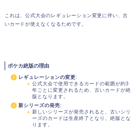
これは、公式大会のレギュレーション変更に伴い、古
いカードが使えなくなるためです。
ポケカ絶版の理由
レギュレーションの変更
:
公式大会で使用できるカードの範囲が約3
年ごとに変更されるため、古いカードが絶
版となります。
新シリーズの発売
:
新しいシリーズが発売されると、古いシリ
ーズのカードは生産終了となり、絶版とな
ります。