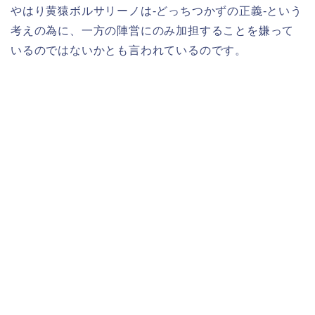
やはり黄猿ボルサリーノは-どっちつかずの正義-という
考えの為に、一方の陣営にのみ加担することを嫌って
いるのではないかとも言われているのです。