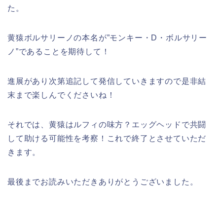
た。
黄猿ボルサリーノの本名が”モンキー・D・ボルサリー
ノ”であることを期待して！
進展があり次第追記して発信していきますので是非結
末まで楽しんでくださいね！
それでは、黄猿はルフィの味方？エッグヘッドで共闘
して助ける可能性を考察！これで終了とさせていただ
きます。
最後までお読みいただきありがとうございました。