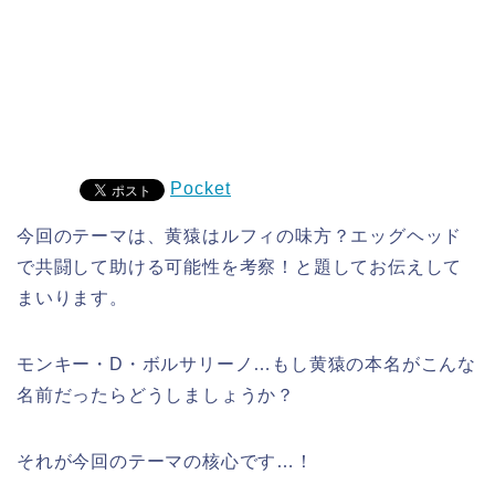
Pocket
今回のテーマは、黄猿はルフィの味方？エッグヘッド
で共闘して助ける可能性を考察！と題してお伝えして
まいります。
モンキー・D・ボルサリーノ…もし黄猿の本名がこんな
名前だったらどうしましょうか？
それが今回のテーマの核心です…！