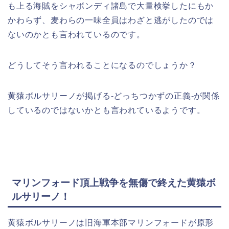
も上る海賊をシャボンディ諸島で大量検挙したにもか
かわらず、麦わらの一味全員はわざと逃がしたのでは
ないのかとも言われているのです。
どうしてそう言われることになるのでしょうか？
黄猿ボルサリーノが掲げる
-どっちつかずの正義-が関係
しているのではないかとも言われているようです。
マリンフォード頂上戦争を無傷で終えた黄猿ボ
ルサリーノ！
黄猿ボルサリーノは旧海軍本部マリンフォードが原形