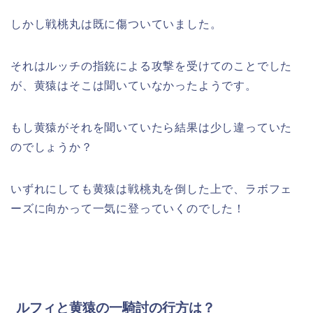
しかし戦桃丸は既に傷ついていました。
それはルッチの指銃による攻撃を受けてのことでした
が、黄猿はそこは聞いていなかったようです。
もし黄猿がそれを聞いていたら結果は少し違っていた
のでしょうか？
いずれにしても黄猿は戦桃丸を倒した上で、ラボフェ
ーズに向かって一気に登っていくのでした！
ルフィと黄猿の一騎討の行方は？