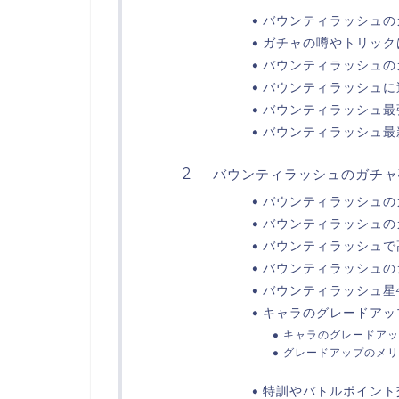
バウンティラッシュの
ガチャの噂やトリック
バウンティラッシュの
バウンティラッシュに
バウンティラッシュ最
バウンティラッシュ最
バウンティラッシュのガチャ
バウンティラッシュの
バウンティラッシュの
バウンティラッシュで
バウンティラッシュの
バウンティラッシュ星
キャラのグレードアッ
キャラのグレードアッ
グレードアップのメリ
特訓やバトルポイント