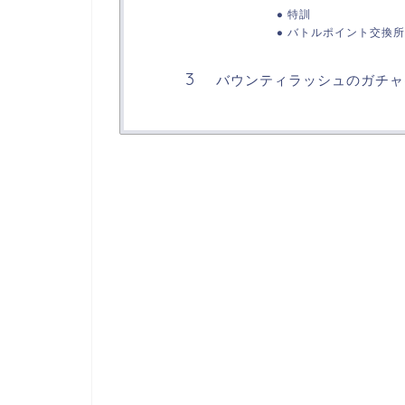
特訓
バトルポイント交換所
バウンティラッシュのガチャ