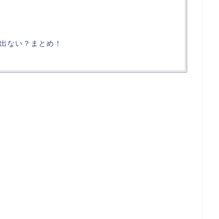
出ない？まとめ！