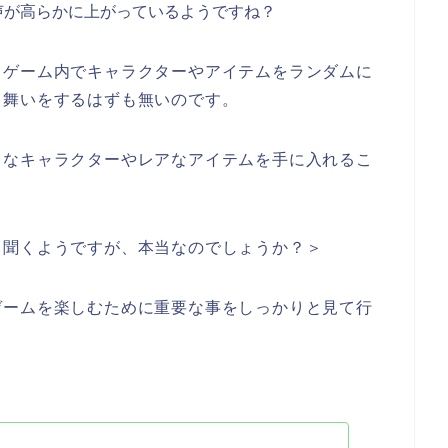
声が高らかに上がっているようですね？
、ゲーム内でキャラクターやアイテムをランダムに
る舞いをするはずも無いのです。
力なキャラクターやレアなアイテムを手に入れるこ
も聞くようですが、本当なのでしょうか？＞
ゲームを楽しむために重要な事をしっかりと見て行