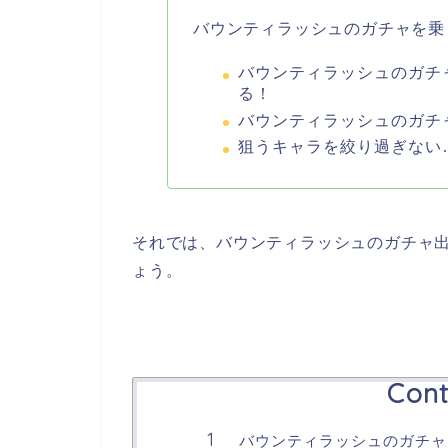
バウンティラッシュのガチャを乗
バウンティラッシュのガチ
る！
バウンティラッシュのガチ
狙うキャラを絞り過ぎない
それでは、バウンティラッシュのガチャ
ょう。
Cont
バウンティラッシュのガチャ