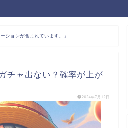
モーションが含まれています。」
ガチャ出ない？確率が上が
2024年7月12日