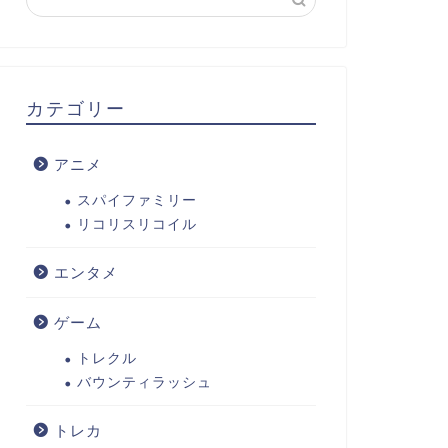
カテゴリー
アニメ
スパイファミリー
リコリスリコイル
エンタメ
ゲーム
トレクル
バウンティラッシュ
トレカ