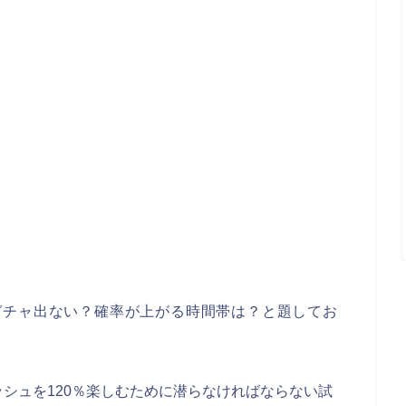
ガチャ出ない？確率が上がる時間帯は？と題してお
シュを120％楽しむために潜らなければならない試