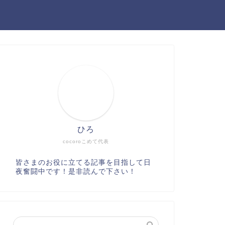
ひろ
cocoroこめて代表
皆さまのお役に立てる記事を目指して日
夜奮闘中です！是非読んで下さい！