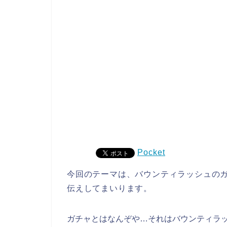
Pocket
今回のテーマは、バウンティラッシュの
伝えしてまいります。
ガチャとはなんぞや…それはバウンティラッ