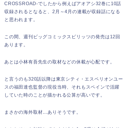
CROSSROAD-でしたから例えばアオアシ32巻に10話
収録されるとなると、2月～4月の連載が収録話になる
と思われます。
この間、週刊ビッグコミックスピリッツの発売は12回
あります。
あとは小林有吾先生の取材などの休載が心配です。
と言うのも320話以降は東京シティ・エスペリオンユー
スの福田達也監督の現役当時、それもスペインで活躍
していた時のことが描かれる公算が高いです。
まさかの海外取材…ありそうです。