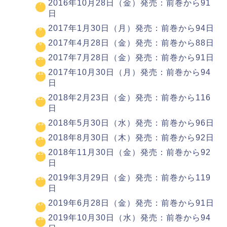
2016年10月28日（金）発売：前巻から91
日
2017年1月30日（月）発売：前巻から94日
2017年4月28日（金）発売：前巻から88日
2017年7月28日（金）発売：前巻から91日
2017年10月30日（月）発売：前巻から94
日
2018年2月23日（金）発売：前巻から116
日
2018年5月30日（水）発売：前巻から96日
2018年8月30日（木）発売：前巻から92日
2018年11月30日（金）発売：前巻から92
日
2019年3月29日（金）発売：前巻から119
日
2019年6月28日（金）発売：前巻から91日
2019年10月30日（水）発売：前巻から94