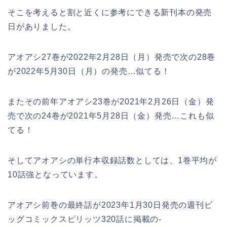
そこを考えると割と近くに参考にできる新刊本の発売
日がありました。
アオアシ27巻が2022年2月28日（月）発売で次の28巻
が2022年5月30日（月）の発売…似てる！
またその前年アオアシ23巻が2021年2月26日（金）発
売で次の24巻が2021年5月28日（金）発売…これも似
てる！
そしてアオアシの単行本収録話数としては、1巻平均が
10話強となっています。
アオアシ前巻の最終話が
2023年1月30日発売の週刊ビ
ッグコミックスピリッツ
320話に掲載の-