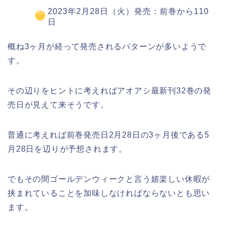
2023年2月28日（火）発売：前巻から110
日
概ね3ヶ月が経って発売されるパターンが多いようで
す。
その辺りをヒントに考えればアオアシ最新刊32巻の発
売日が見えて来そうです。
普通に考えれば前巻発売日2月28日の3ヶ月後である5
月28日を辺りが予想されます。
でもその間ゴールデンウィークと言う嬉楽しい休暇が
挟まれていることを加味しなければならないとも思い
ます。