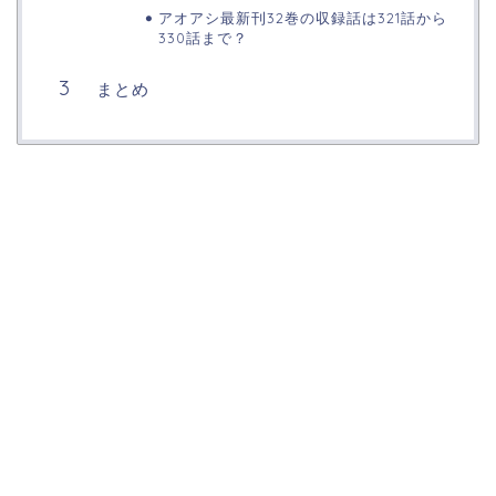
アオアシ最新刊32巻の収録話は321話から
330話まで？
まとめ