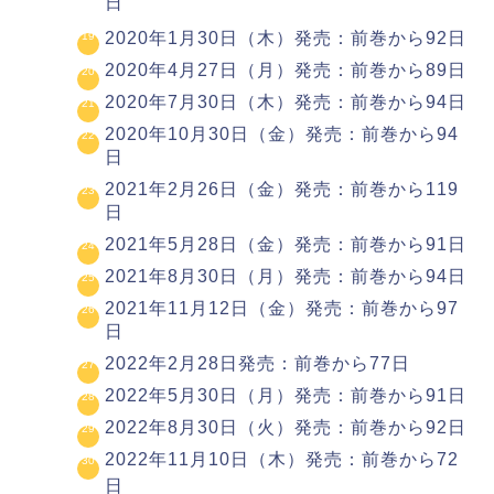
日
2020年1月30日（木）発売：前巻から92日
2020年4月27日（月）発売：前巻から89日
2020年7月30日（木）発売：前巻から94日
2020年10月30日（金）発売：前巻から94
日
2021年2月26日（金）発売：前巻から119
日
2021年5月28日（金）発売：前巻から91日
2021年8月30日（月）発売：前巻から94日
2021年11月12日（金）発売：前巻から97
日
2022年2月28日発売：前巻から77日
2022年5月30日（月）発売：前巻から91日
2022年8月30日（火）発売：前巻から92日
2022年11月10日（木）発売：前巻から72
日