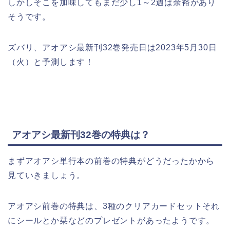
しかしそこを加味してもまだ少し1～2週は余裕があり
そうです。
ズバリ、アオアシ最新刊32巻発売日は2023年5月30日
（火）と予測します！
アオアシ最新刊32巻の特典は？
まずアオアシ単行本の前巻の特典がどうだったかから
見ていきましょう。
アオアシ前巻の特典は、3種のクリアカードセットそれ
にシールとか栞などのプレゼントがあったようです。