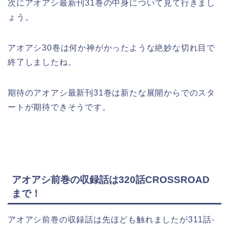
次にアオアシ最新刊31巻の中身について見て行きまし
ょう。
アオアシ30巻は何か神がかったような絶妙な切れ目で
終了しましたね。
期待のアオアシ最新刊31巻は新たな展開からでのスタ
ートが期待できそうです。
アオアシ前巻の収録話は320話CROSSROAD
まで！
アオアシ前巻の収録話は先ほども触れましたが311話‐