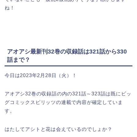
ね！
アオアシ最新刊32巻の収録話は321話から330
話まで？
今日は2023年2月28日（火）！
アオアシ32巻の収録話の内の321話～323話は既にビッ
グコミックスピリッツの連載で内容が確定していま
す。
はたしてアシトと花は会えているのでしょか？