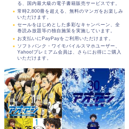
る、国内最大級の電子書籍販売サービスです。
常時2,800冊を超える、無料のマンガをお楽しみ
いただけます。
セールをはじめとした多彩なキャンペーン、全
巻読み放題等の独自施策を実施しています。
お支払いにPayPayをご利用いただけます。
ソフトバンク・ワイモバイルスマホユーザー、
Yahoo!プレミアム会員は、さらにお得にご購入
いただけます。