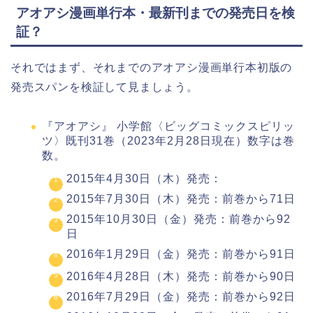
アオアシ漫画単行本・最新刊までの発売日を検
証？
それではまず、それまでのアオアシ漫画単行本初版の
発売スパンを検証して見ましょう。
『アオアシ』 小学館〈ビッグコミックスピリッ
ツ〉既刊31巻（2023年2月28日現在）数字は巻
数。
2015年4月30日（木）発売：
2015年7月30日（木）発売：前巻から71日
2015年10月30日（金）発売：前巻から92
日
2016年1月29日（金）発売：前巻から91日
2016年4月28日（木）発売：前巻から90日
2016年7月29日（金）発売：前巻から92日