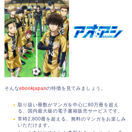
そんな
ebookjapan
の特徴を見てみましょう。
取り扱い冊数がマンガを中心に80万冊を超え
る、国内最大級の電子書籍販売サービスです。
常時2,800冊を超える、無料のマンガをお楽しみ
いただけます。