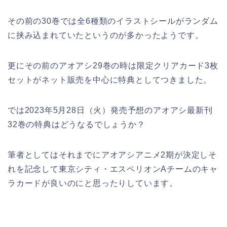
その前の30巻では全6種類のイラストシールがランダム
に挟み込まれていたというのが多かったようです。
更にその前のアオアシ29巻の時は限定クリアカード3枚
セットがネット販売を中心に特典としてつきました。
では2023年5月28日（火）発売予想のアオアシ最新刊
32巻の特典はどうなるでしょうか？
筆者としてはそれまでにアオアシアニメ2期が決定しそ
れを記念して東京シティ・エスペリオンAチームのキャ
ラカードが良いのにと思ったりしています。