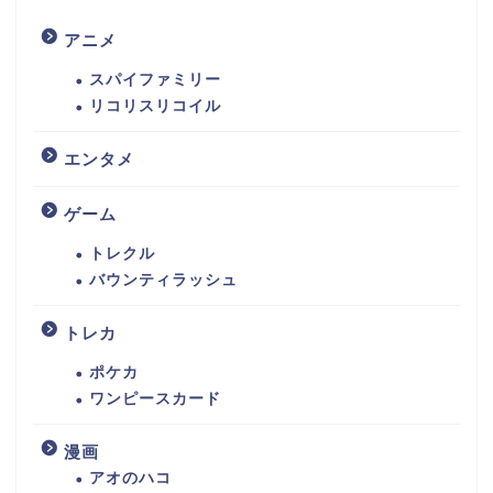
アニメ
スパイファミリー
リコリスリコイル
エンタメ
ゲーム
トレクル
バウンティラッシュ
トレカ
ポケカ
ワンピースカード
漫画
アオのハコ