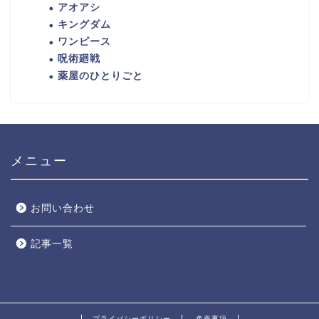
アオアシ
キングダム
ワンピース
呪術廻戦
薬屋のひとりごと
メニュー
お問い合わせ
記事一覧
プライバシーポリシー
免責事項