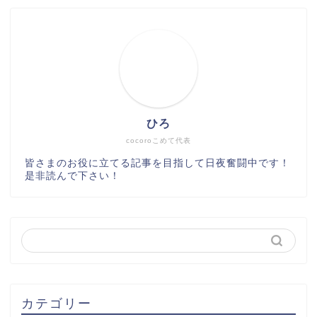
ひろ
cocoroこめて代表
皆さまのお役に立てる記事を目指して日夜奮闘中です！
是非読んで下さい！
カテゴリー